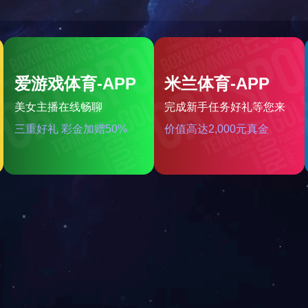
分享页面:
火博(中国)
们
投资者关系
产品中心
设备中心
新闻中心
加入勋
90号